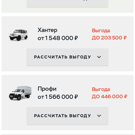
Хантер
Выгода
от 1 548 000 ₽
ДО 203 500 ₽
РАССЧИТАТЬ ВЫГОДУ
Профи
Выгода
от 1 566 000 ₽
ДО 446 000 ₽
РАССЧИТАТЬ ВЫГОДУ