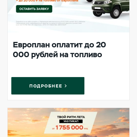
Европлан оплатит до 20
000 рублей на топливо
ПОДРОБНЕЕ