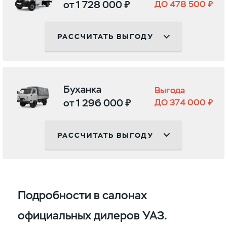
от 1 728 000 ₽
ДО 478 500 ₽
РАССЧИТАТЬ ВЫГОДУ
Буханка
Выгода
от 1 296 000 ₽
ДО 374 000 ₽
РАССЧИТАТЬ ВЫГОДУ
Подробности в салонах
официальных дилеров УАЗ.