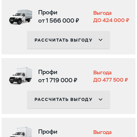
Профи
Выгода
от 1 566 000 ₽
ДО 424 000 ₽
РАССЧИТАТЬ ВЫГОДУ
Профи
Выгода
от 1 719 000 ₽
ДО 477 500 ₽
РАССЧИТАТЬ ВЫГОДУ
Профи
Выгода