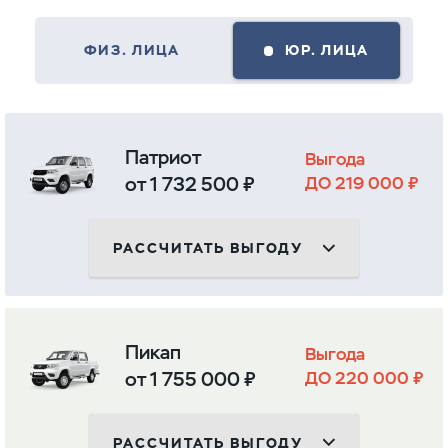
ФИЗ. ЛИЦА
ЮР. ЛИЦА
Патриот
Выгода
от 1 732 500 ₽
ДО 219 000 ₽
РАССЧИТАТЬ ВЫГОДУ
Пикап
Выгода
от 1 755 000 ₽
ДО 220 000 ₽
РАССЧИТАТЬ ВЫГОДУ