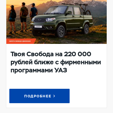
Твоя Свобода на 220 000
рублей ближе с фирменными
программами УАЗ
ПОДРОБНЕЕ