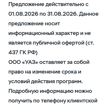
Предложение действительно с
01.08.2026 по 31.08.2026. Данное
предложение носит
информационный характер и не
является публичной офертой (ст.
437 ГК РФ)
ООО «УАЗ» оставляет за собой
право на изменение срока и
условий действия программ.
Подробную информацию можно
получить по телефону клиентской