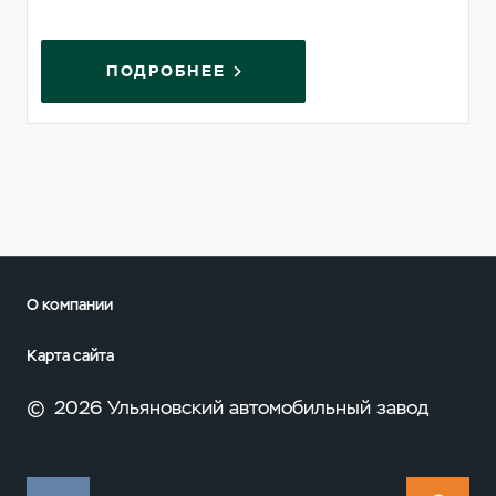
ПОДРОБНЕЕ
О компании
Карта сайта
©
2026 Ульяновский автомобильный завод