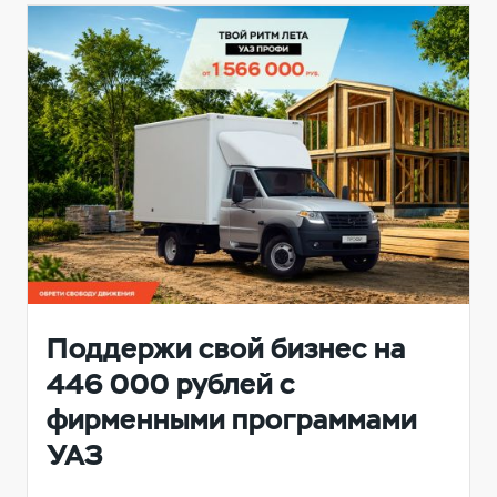
Поддержи свой бизнес на
446 000 рублей с
фирменными программами
УАЗ