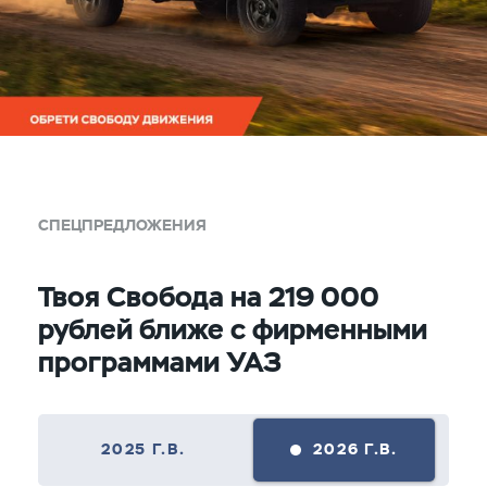
СПЕЦПРЕДЛОЖЕНИЯ
Твоя Свобода на 219 000
рублей ближе с фирменными
программами УАЗ
2025 Г.В.
2026 Г.В.