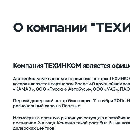
О компании "ТЕХ
Компания ТЕХИНКОМ является офици
Автомобильные салоны и сервисные центры ТЕХИНКО
которая является партнером более 40 крупнейших за
«КАМАЗ», ООО «Русские Автобусы», ООО «УАЗ», ПАО 
Первый дилерский центр был открыт 11 ноября 2011г. 
региональный салон в Липецке.
Несмотря на сложную рыночную ситуацию в автобизне
последние 2-а года. Конечно такой рост был бы не во
дилерских центров: