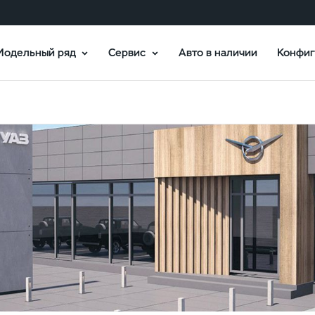
Модельный ряд
Сервис
Авто в наличии
Конфиг