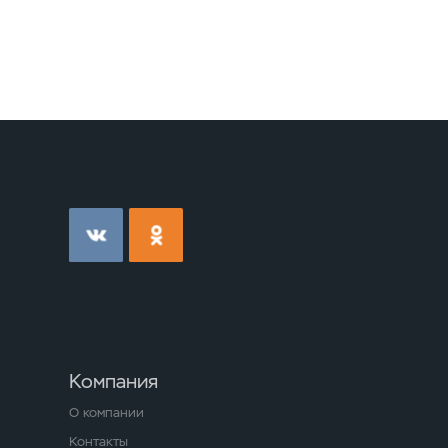
Компания
О компании
Контакты