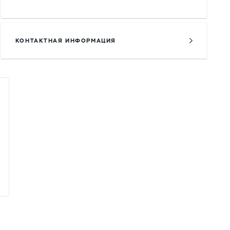
КОНТАКТНАЯ ИНФОРМАЦИЯ