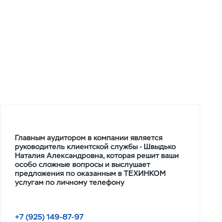
Главным аудитором в компании является
руководитель клиентской службы - Швыдько
Наталия Александровна, которая решит ваши
особо сложные вопросы и выслушает
предложения по оказанным в ТЕХИНКОМ
услугам по личному телефону
+7 (925) 149-87-97