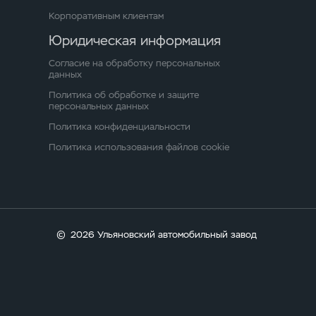
Корпоративным клиентам
Юридическая информация
Согласие на обработку персональных
данных
Политика об обработке и защите
персональных данных
Политика конфиденциальности
Политика использования файлов cookie
©
2026 Ульяновский автомобильный завод