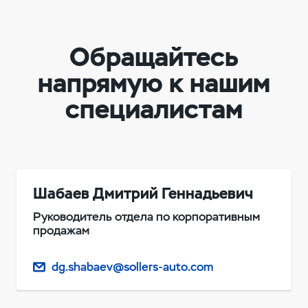
Обращайтесь
напрямую к нашим
специалистам
Шабаев Дмитрий Геннадьевич
Руководитель отдела по корпоративным
продажам
dg.shabaev@sollers-auto.com