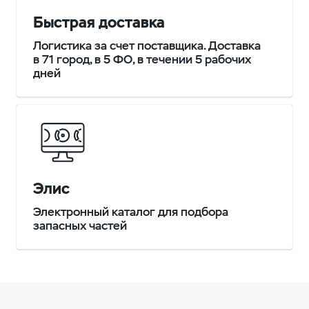
Быстрая доставка
Логистика за счет поставщика. Доставка
в 71 город, в 5 ФО, в течении 5 рабочих
дней
Элис
Электронный каталог для подбора
запасных частей