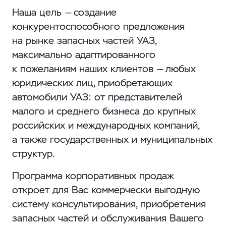
Наша цель — создание
конкурентоспособного предложения
на рынке запасных частей УАЗ,
максимально адаптированного
к пожеланиям наших клиентов — любых
юридических лиц, приобретающих
автомобили УАЗ: от представителей
малого и среднего бизнеса до крупных
российских и международных компаний,
а также государственных и муниципальных
структур.
Программа корпоративных продаж
откроет для Вас коммерчески выгодную
систему консультирования, приобретения
запасных частей и обслуживания Вашего