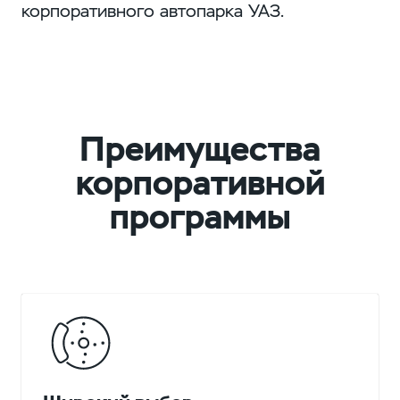
корпоративного автопарка УАЗ.
Преимущества
корпоративной
программы