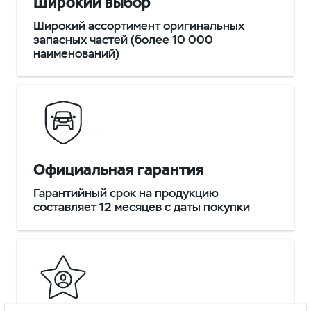
Широкий выбор
Широкий ассортимент оригинальных
запасных частей (более 10 000
наименований)
Официальная гарантия
Гарантийный срок на продукцию
составляет 12 месяцев с даты покупки