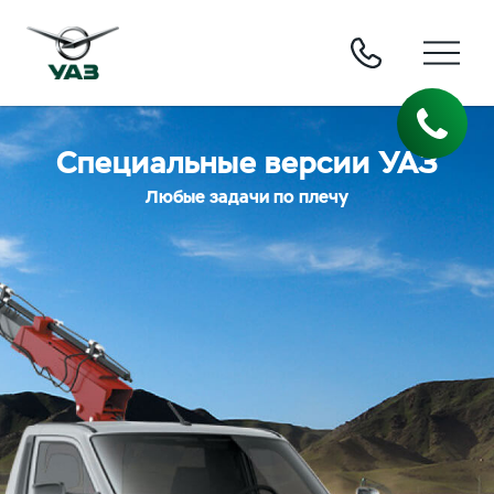
Специальные версии УАЗ
Любые задачи по плечу