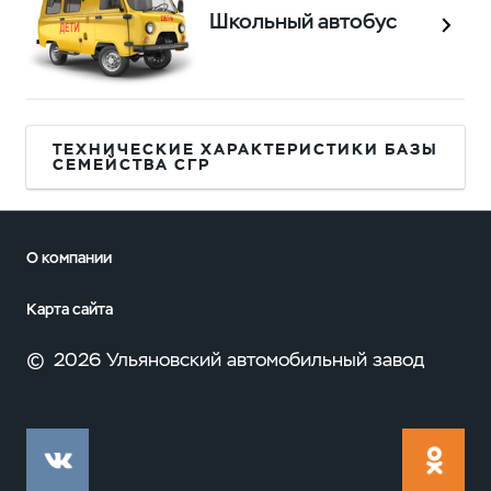
Школьный автобус
ТЕХНИЧЕСКИЕ ХАРАКТЕРИСТИКИ БАЗЫ
СЕМЕЙСТВА СГР
О компании
Карта сайта
©
2026 Ульяновский автомобильный завод