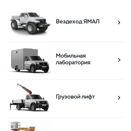
Вездеход ЯМАЛ
Мобильная
лаборатория
Грузовой лифт