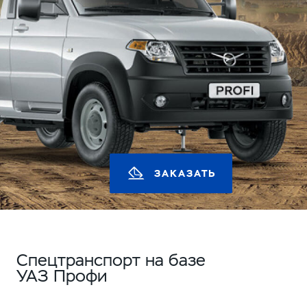
ЗАКАЗАТЬ
Спецтранспорт на базе
УАЗ Профи