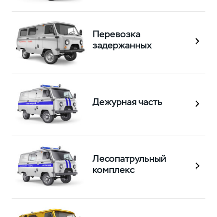
Перевозка
задержанных
Дежурная часть
Лесопатрульный
комплекс