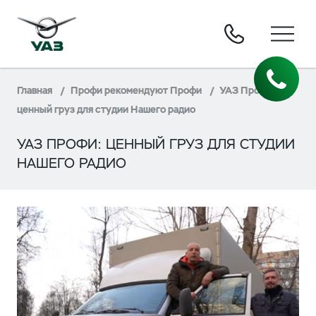
Главная
Профи рекомендуют Профи
УАЗ Профи:
ценный груз для студии Нашего радио
УАЗ ПРОФИ: ЦЕННЫЙ ГРУЗ ДЛЯ СТУДИИ
НАШЕГО РАДИО