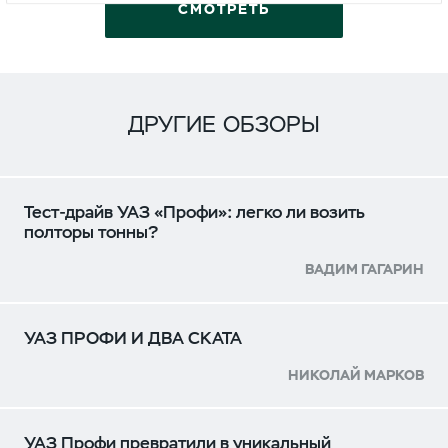
СМОТРЕТЬ
ДРУГИЕ ОБЗОРЫ
Тест-драйв УАЗ «Профи»: легко ли возить
полторы тонны?
ВАДИМ ГАГАРИН
УАЗ ПРОФИ И ДВА СКАТА
НИКОЛАЙ МАРКОВ
УАЗ Профи превратили в уникальный