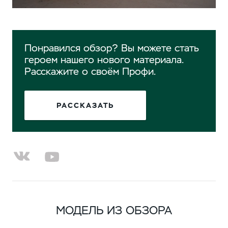
Понравился обзор? Вы можете стать
героем нашего нового материала.
Расскажите о своём Профи.
РАССКАЗАТЬ
МОДЕЛЬ ИЗ ОБЗОРА