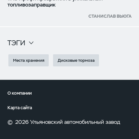
топливозаправщик
СТАНИСЛАВ ВЬЮГА
ТЭГИ
Места хранения
Дисковые тормоза
О компании
Карта сайта
©
2026 Ульяновский автомобильный завод